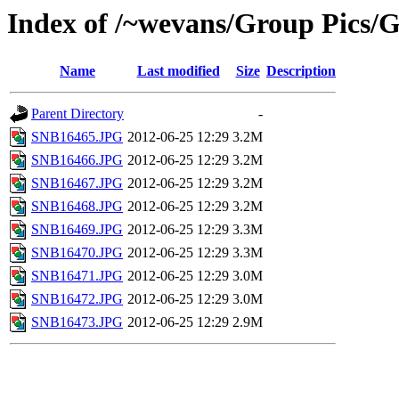
Index of /~wevans/Group Pics/
Name
Last modified
Size
Description
Parent Directory
-
SNB16465.JPG
2012-06-25 12:29
3.2M
SNB16466.JPG
2012-06-25 12:29
3.2M
SNB16467.JPG
2012-06-25 12:29
3.2M
SNB16468.JPG
2012-06-25 12:29
3.2M
SNB16469.JPG
2012-06-25 12:29
3.3M
SNB16470.JPG
2012-06-25 12:29
3.3M
SNB16471.JPG
2012-06-25 12:29
3.0M
SNB16472.JPG
2012-06-25 12:29
3.0M
SNB16473.JPG
2012-06-25 12:29
2.9M